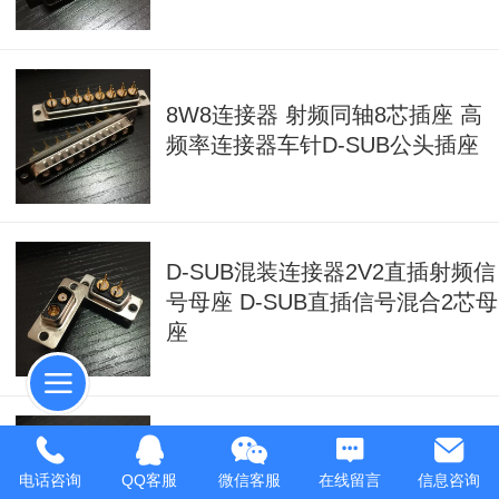
8W8连接器 射频同轴8芯插座 高
频率连接器车针D-SUB公头插座
D-SUB混装连接器2V2直插射频信
号母座 D-SUB直插信号混合2芯母
座
D-SUB混装射频同轴信号2芯公头
插座 可昊射频同轴信号2芯公头插
电话咨询
QQ客服
微信客服
在线留言
信息咨询